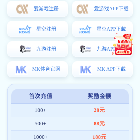
延伸阅读
1.
法比奥点评球队上半场表现不佳强调专注力
2026-05-18
2.
福克斯谈文班缺席影响但球队已展现出无他
2026-05-18
推荐网站
联系我们