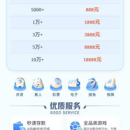
v6.1.3
发布于 2025年6月30日
性能更新说明：
数据刷新逻辑优化，操作体验更流畅。
赛事搜索关键词支持高亮显示。
修复低速网络下页面提示样式异常。
v6.0.0
发布于 2025年3月8日
重点改版内容如下：
首页结构重构，焦点信息展示更清晰。
支持赛事提醒功能，开启后可接收推送。