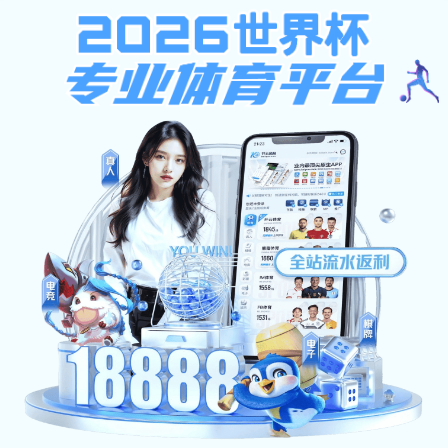
立即注册
泛亚电竞网页版 App 全面升
级
集赛事追踪、社群交流与智能预测于一体，泛
亚电竞(中國)官方网站式的掌上体验不容错
过。
实时比分
互动社区
智能预测