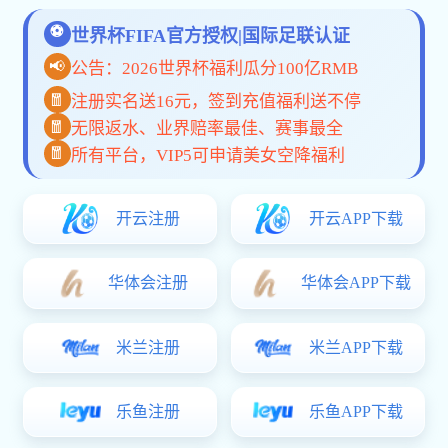
App Store 下载
Google Play 获取
泛亚电竞网页版 App · 历史更新记录
查看各版本新增与优化内容，持续完善使用体验
v6.3.0
发布于 2025年10月18日