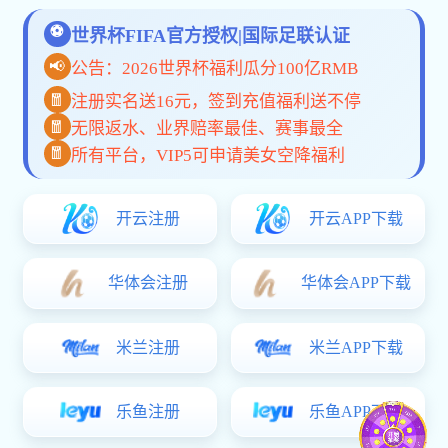
4. 我的信息会保存多久？是否安全？
5. 我能修改或删除我的信息吗？
6. 如何联系我们处理隐私相关问题？
风险防御图谱
泛亚电竞网页版持续构建动态风险模型，以图谱方式展示平
台应对潜在威胁的关键策略。